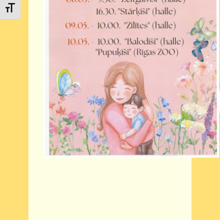
Toggle Font size