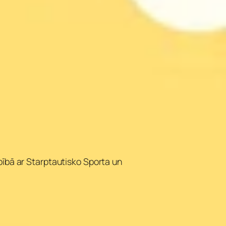
ībā ar Starptautisko Sporta un