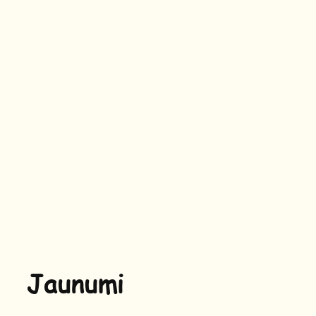
Jaunumi