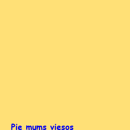
Pie mums viesos