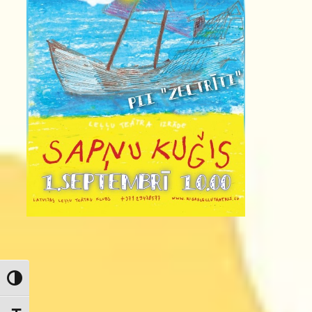
Toggle High Contrast