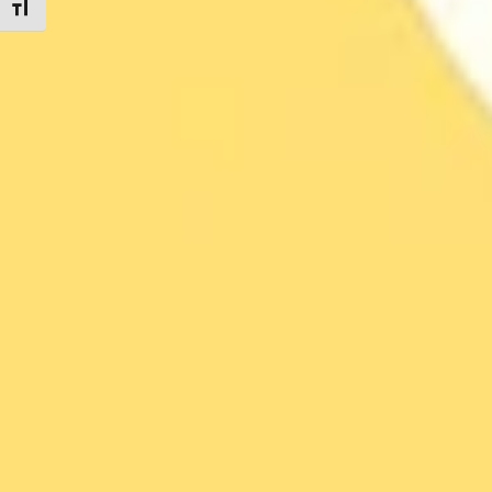
Toggle Font size