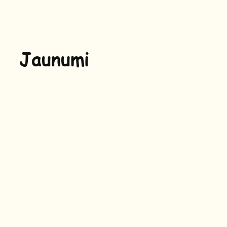
Jaunumi