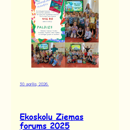
30. aprīlis, 2026.
Ekoskolu Ziemas
forums 2025