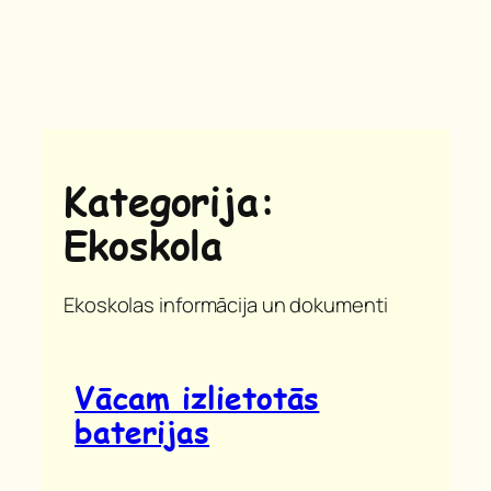
Kategorija:
Ekoskola
Ekoskolas informācija un dokumenti
Vācam izlietotās
baterijas